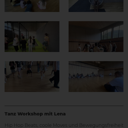
Tanz Workshop mit Lena
Hip Hop Beats, coole Moves und Bewegungsfreiheit