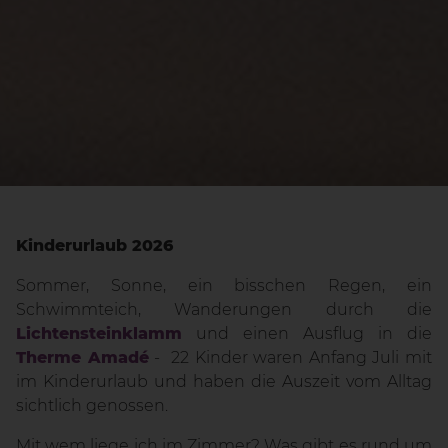
Kinderurlaub 2026
Sommer, Sonne, ein bisschen Regen, ein
Schwimmteich, Wanderungen durch die
Lichtensteinklamm
und einen Ausflug in die
Therme Amadé
- 22 Kinder waren Anfang Juli mit
im Kinderurlaub und haben die Auszeit vom Alltag
sichtlich genossen.
Mit wem liege ich im Zimmer? Was gibt es rund um