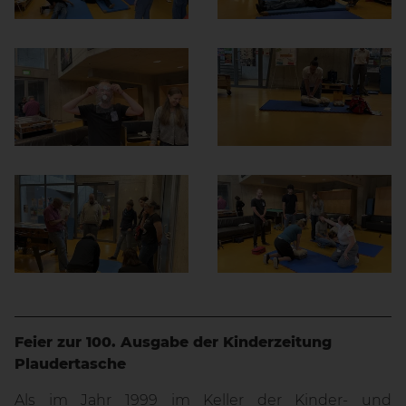
Feier zur 100. Ausgabe der Kinderzeitung
Plaudertasche
Als im Jahr 1999 im Keller der Kinder- und