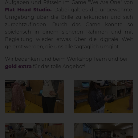
Aufgaben und Rätseln im Game "We Are One" von
Flat Head Studio.
Dabei galt es die ungewohnte
Umgebung über die Brille zu erkunden und sich
zurechtzufinden. Durch das Game konnte so
spielerisch in einem sicheren Rahmen und mit
Begleitung wieder etwas über die digitale Welt
gelernt werden, die uns alle tagtäglich umgibt.
Wir bedanken und beim Workshop Team und bei
gold extra
für das tolle Angebot!