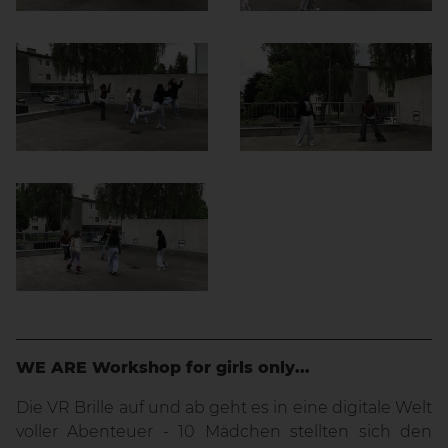
WE ARE Workshop for girls only...
Die VR Brille auf und ab geht es in eine digitale Welt
voller Abenteuer - 10 Mädchen stellten sich den