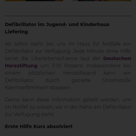
Defibrillator im Jugend- und Kinderhaus
Liefering
Ab sofort steht bei uns im Haus für Notfälle ein
Defibrillator zur Verfügung. Jede Minute ohne Hilfe
senkt die Überlebenschance laut der
Deutschen
Herzstiftung
um 7-10 Prozent. Insbesondere bei
einem plötzlichen Herzstillstand kann ein
Defibrillator durch gezielte Stromstöße
Kammerflimmern stoppen.
Gerne kann diese Information geteilt werden, um
im Notfall zu wissen, wo in der Nähe ein Defibrillator
zur Verfügung steht.
Erste Hilfe Kurs absolviert