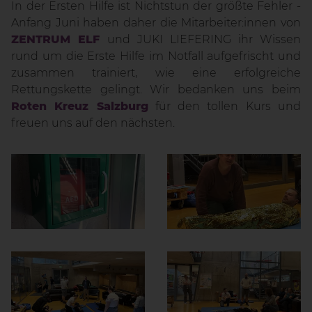
In der Ersten Hilfe ist Nichtstun der größte Fehler -
Anfang Juni haben daher die Mitarbeiter:innen von
ZENTRUM ELF
und JUKI LIEFERING ihr Wissen
rund um die Erste Hilfe im Notfall aufgefrischt und
zusammen trainiert, wie eine erfolgreiche
Rettungskette gelingt. Wir bedanken uns beim
Roten Kreuz Salzburg
für den tollen Kurs und
freuen uns auf den nächsten.