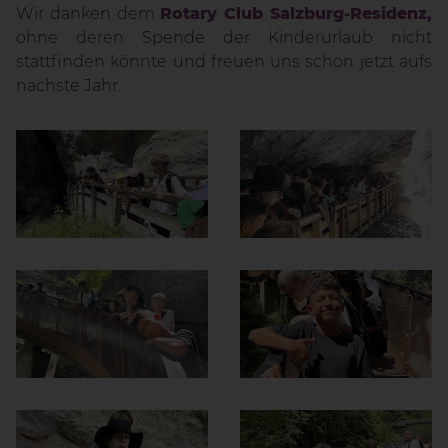
Wir danken dem
Rotary Club Salzburg-Residenz,
ohne deren Spende der Kinderurlaub nicht
stattfinden könnte und freuen uns schon jetzt aufs
nächste Jahr.