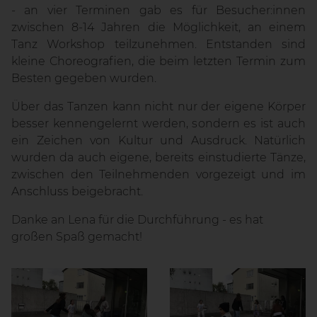
- an vier Terminen gab es für Besucher:innen
zwischen 8-14 Jahren die Möglichkeit, an einem
Tanz Workshop teilzunehmen. Entstanden sind
kleine Choreografien, die beim letzten Termin zum
Besten gegeben wurden.
Über das Tanzen kann nicht nur der eigene Körper
besser kennengelernt werden, sondern es ist auch
ein Zeichen von Kultur und Ausdruck. Natürlich
wurden da auch eigene, bereits einstudierte Tänze,
zwischen den Teilnehmenden vorgezeigt und im
Anschluss beigebracht.
Danke an Lena für die Durchführung - es hat
großen Spaß gemacht!