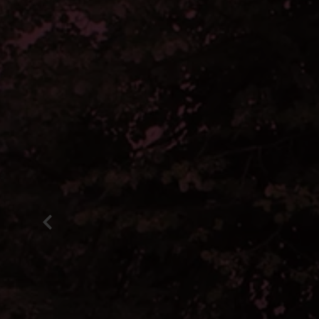
Zurück