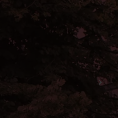
Weiter