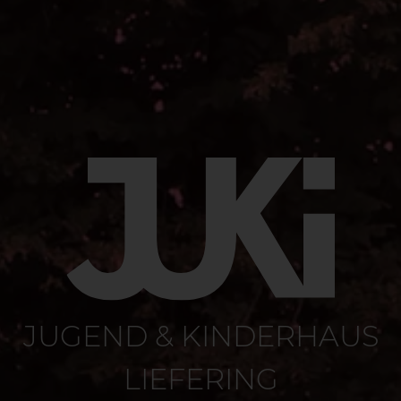
Loading...
JUGEND & KINDERHAUS
LIEFERING