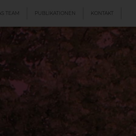
AS TEAM
PUBLIKATIONEN
KONTAKT