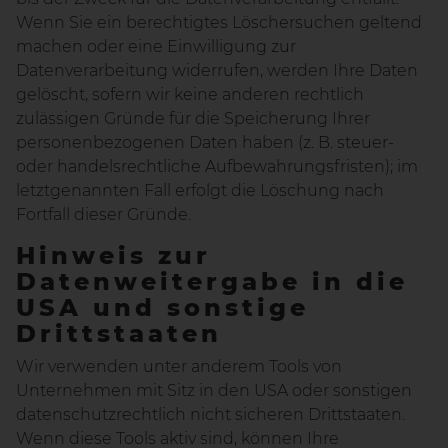
Wenn Sie ein berechtigtes Löschersuchen geltend
machen oder eine Einwilligung zur
Datenverarbeitung widerrufen, werden Ihre Daten
gelöscht, sofern wir keine anderen rechtlich
zulässigen Gründe für die Speicherung Ihrer
personenbezogenen Daten haben (z. B. steuer-
oder handelsrechtliche Aufbewahrungsfristen); im
letztgenannten Fall erfolgt die Löschung nach
Fortfall dieser Gründe.
Hinweis zur
Datenweitergabe in die
USA und sonstige
Drittstaaten
Wir verwenden unter anderem Tools von
Unternehmen mit Sitz in den USA oder sonstigen
datenschutzrechtlich nicht sicheren Drittstaaten.
Wenn diese Tools aktiv sind, können Ihre