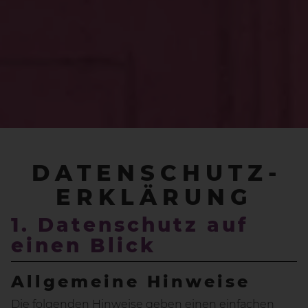
DATENSCHUTZ­
ERKLÄRUNG
1. Datenschutz auf
einen Blick
Allgemeine Hinweise
Die folgenden Hinweise geben einen einfachen