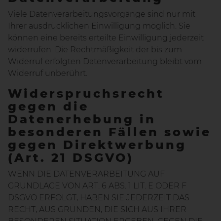
Viele Datenverarbeitungsvorgänge sind nur mit
Ihrer ausdrücklichen Einwilligung möglich. Sie
können eine bereits erteilte Einwilligung jederzeit
widerrufen. Die Rechtmäßigkeit der bis zum
Widerruf erfolgten Datenverarbeitung bleibt vom
Widerruf unberührt.
Widerspruchsrecht
gegen die
Datenerhebung in
besonderen Fällen sowie
gegen Direktwerbung
(Art. 21 DSGVO)
WENN DIE DATENVERARBEITUNG AUF
GRUNDLAGE VON ART. 6 ABS. 1 LIT. E ODER F
DSGVO ERFOLGT, HABEN SIE JEDERZEIT DAS
RECHT, AUS GRÜNDEN, DIE SICH AUS IHRER