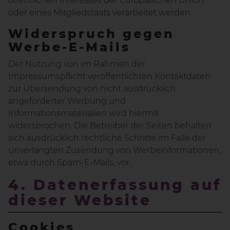
öffentlichen Interesses der Europäischen Union
oder eines Mitgliedstaats verarbeitet werden.
Widerspruch gegen
Werbe-E-Mails
Der Nutzung von im Rahmen der
Impressumspflicht veröffentlichten Kontaktdaten
zur Übersendung von nicht ausdrücklich
angeforderter Werbung und
Informationsmaterialien wird hiermit
widersprochen. Die Betreiber der Seiten behalten
sich ausdrücklich rechtliche Schritte im Falle der
unverlangten Zusendung von Werbeinformationen,
etwa durch Spam-E-Mails, vor.
4. Datenerfassung auf
dieser Website
Cookies