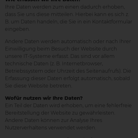
Ihre Daten werden zum einen dadurch erhoben,
dass Sie uns diese mitteilen. Hierbei kann es sich z.
B. um Daten handeln, die Sie in ein Kontaktformular
eingeben.
Andere Daten werden automatisch oder nach Ihrer
Einwilligung beim Besuch der Website durch
unsere IT-Systeme erfasst. Das sind vor allem
technische Daten (z. B. Internetbrowser,
Betriebssystem oder Uhrzeit des Seitenaufrufs). Die
Erfassung dieser Daten erfolgt automatisch, sobald
Sie diese Website betreten.
Wofür nutzen wir Ihre Daten?
Ein Teil der Daten wird erhoben, um eine fehlerfreie
Bereitstellung der Website zu gewährleisten.
Andere Daten können zur Analyse Ihres
Nutzerverhaltens verwendet werden.