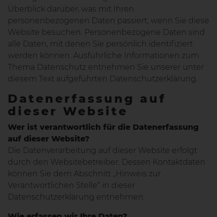
Überblick darüber, was mit Ihren
personenbezogenen Daten passiert, wenn Sie diese
Website besuchen. Personenbezogene Daten sind
alle Daten, mit denen Sie persönlich identifiziert
werden können. Ausführliche Informationen zum
Thema Datenschutz entnehmen Sie unserer unter
diesem Text aufgeführten Datenschutzerklärung.
Datenerfassung auf
dieser Website
Wer ist verantwortlich für die Datenerfassung
auf dieser Website?
Die Datenverarbeitung auf dieser Website erfolgt
durch den Websitebetreiber. Dessen Kontaktdaten
können Sie dem Abschnitt „Hinweis zur
Verantwortlichen Stelle“ in dieser
Datenschutzerklärung entnehmen.
Wie erfassen wir Ihre Daten?