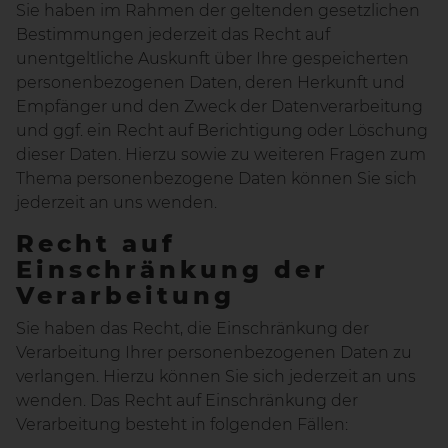
Sie haben im Rahmen der geltenden gesetzlichen
Bestimmungen jederzeit das Recht auf
unentgeltliche Auskunft über Ihre gespeicherten
personenbezogenen Daten, deren Herkunft und
Empfänger und den Zweck der Datenverarbeitung
und ggf. ein Recht auf Berichtigung oder Löschung
dieser Daten. Hierzu sowie zu weiteren Fragen zum
Thema personenbezogene Daten können Sie sich
jederzeit an uns wenden.
Recht auf
Einschränkung der
Verarbeitung
Sie haben das Recht, die Einschränkung der
Verarbeitung Ihrer personenbezogenen Daten zu
verlangen. Hierzu können Sie sich jederzeit an uns
wenden. Das Recht auf Einschränkung der
Verarbeitung besteht in folgenden Fällen: