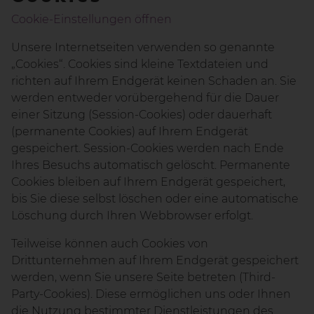
Cookie-Einstellungen öffnen
Unsere Internetseiten verwenden so genannte
„Cookies“. Cookies sind kleine Textdateien und
richten auf Ihrem Endgerät keinen Schaden an. Sie
werden entweder vorübergehend für die Dauer
einer Sitzung (Session-Cookies) oder dauerhaft
(permanente Cookies) auf Ihrem Endgerät
gespeichert. Session-Cookies werden nach Ende
Ihres Besuchs automatisch gelöscht. Permanente
Cookies bleiben auf Ihrem Endgerät gespeichert,
bis Sie diese selbst löschen oder eine automatische
Löschung durch Ihren Webbrowser erfolgt.
Teilweise können auch Cookies von
Drittunternehmen auf Ihrem Endgerät gespeichert
werden, wenn Sie unsere Seite betreten (Third-
Party-Cookies). Diese ermöglichen uns oder Ihnen
die Nutzung bestimmter Dienstleistungen des