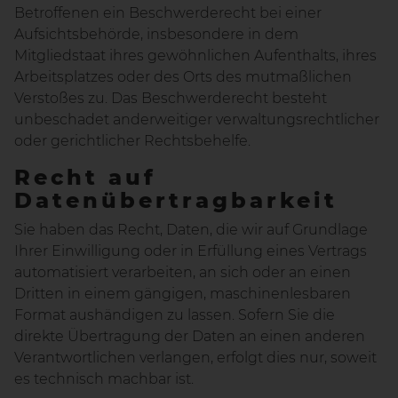
Betroffenen ein Beschwerderecht bei einer
Aufsichtsbehörde, insbesondere in dem
Mitgliedstaat ihres gewöhnlichen Aufenthalts, ihres
Arbeitsplatzes oder des Orts des mutmaßlichen
Verstoßes zu. Das Beschwerderecht besteht
unbeschadet anderweitiger verwaltungsrechtlicher
oder gerichtlicher Rechtsbehelfe.
Recht auf
Datenübertragbarkeit
Sie haben das Recht, Daten, die wir auf Grundlage
Ihrer Einwilligung oder in Erfüllung eines Vertrags
automatisiert verarbeiten, an sich oder an einen
Dritten in einem gängigen, maschinenlesbaren
Format aushändigen zu lassen. Sofern Sie die
direkte Übertragung der Daten an einen anderen
Verantwortlichen verlangen, erfolgt dies nur, soweit
es technisch machbar ist.