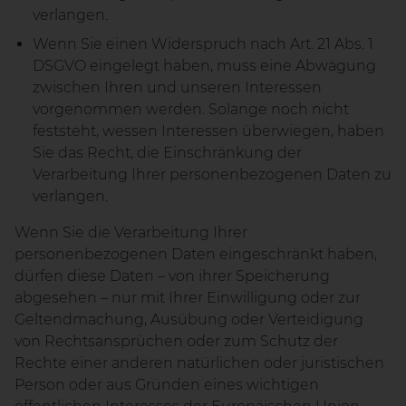
verlangen.
Wenn Sie einen Widerspruch nach Art. 21 Abs. 1
DSGVO eingelegt haben, muss eine Abwägung
zwischen Ihren und unseren Interessen
vorgenommen werden. Solange noch nicht
feststeht, wessen Interessen überwiegen, haben
Sie das Recht, die Einschränkung der
Verarbeitung Ihrer personenbezogenen Daten zu
verlangen.
Wenn Sie die Verarbeitung Ihrer
personenbezogenen Daten eingeschränkt haben,
dürfen diese Daten – von ihrer Speicherung
abgesehen – nur mit Ihrer Einwilligung oder zur
Geltendmachung, Ausübung oder Verteidigung
von Rechtsansprüchen oder zum Schutz der
Rechte einer anderen natürlichen oder juristischen
Person oder aus Gründen eines wichtigen