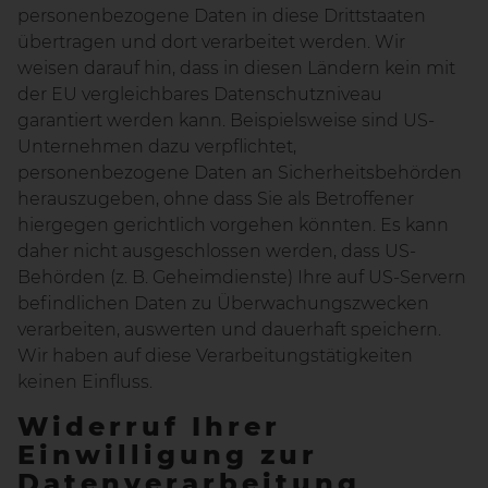
personenbezogene Daten in diese Drittstaaten
übertragen und dort verarbeitet werden. Wir
weisen darauf hin, dass in diesen Ländern kein mit
der EU vergleichbares Datenschutzniveau
garantiert werden kann. Beispielsweise sind US-
Unternehmen dazu verpflichtet,
personenbezogene Daten an Sicherheitsbehörden
herauszugeben, ohne dass Sie als Betroffener
hiergegen gerichtlich vorgehen könnten. Es kann
daher nicht ausgeschlossen werden, dass US-
Behörden (z. B. Geheimdienste) Ihre auf US-Servern
befindlichen Daten zu Überwachungszwecken
verarbeiten, auswerten und dauerhaft speichern.
Wir haben auf diese Verarbeitungstätigkeiten
keinen Einfluss.
Widerruf Ihrer
Einwilligung zur
Datenverarbeitung