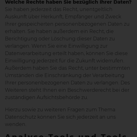
Welche Rechte haben Sie bezüglich Ihrer Daten?
Sie haben jederzeit das Recht, unentgeltlich
Auskunft über Herkunft, Empfänger und Zweck
Ihrer gespeicherten personenbezogenen Daten zu
erhalten. Sie haben außerdem ein Recht, die
Berichtigung oder Löschung dieser Daten zu
verlangen. Wenn Sie eine Einwilligung zur
Datenverarbeitung erteilt haben, können Sie diese
Einwilligung jederzeit für die Zukunft widerrufen.
Außerdem haben Sie das Recht, unter bestimmten
Umständen die Einschränkung der Verarbeitung
Ihrer personenbezogenen Daten zu verlangen. Des
Weiteren steht Ihnen ein Beschwerderecht bei der
zuständigen Aufsichtsbehörde zu.
Hierzu sowie zu weiteren Fragen zum Thema
Datenschutz können Sie sich jederzeit an uns
wenden.
Analyse-Tools und Tools