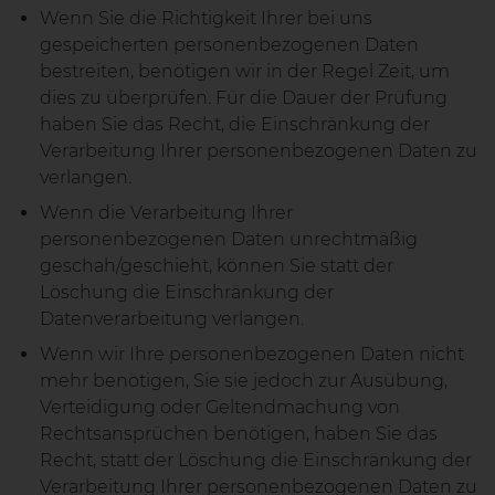
Wenn Sie die Richtigkeit Ihrer bei uns
gespeicherten personenbezogenen Daten
bestreiten, benötigen wir in der Regel Zeit, um
dies zu überprüfen. Für die Dauer der Prüfung
haben Sie das Recht, die Einschränkung der
Verarbeitung Ihrer personenbezogenen Daten zu
verlangen.
Wenn die Verarbeitung Ihrer
personenbezogenen Daten unrechtmäßig
geschah/geschieht, können Sie statt der
Löschung die Einschränkung der
Datenverarbeitung verlangen.
Wenn wir Ihre personenbezogenen Daten nicht
mehr benötigen, Sie sie jedoch zur Ausübung,
Verteidigung oder Geltendmachung von
Rechtsansprüchen benötigen, haben Sie das
Recht, statt der Löschung die Einschränkung der
Verarbeitung Ihrer personenbezogenen Daten zu