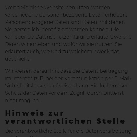
Wenn Sie diese Website benutzen, werden
verschiedene personenbezogene Daten erhoben.
Personenbezogene Daten sind Daten, mit denen
Sie persönlich identifiziert werden können. Die
vorliegende Datenschutzerklärung erläutert, welche
Daten wir erheben und wofür wir sie nutzen. Sie
erläutert auch, wie und zu welchem Zweck das
geschieht.
Wir weisen darauf hin, dass die Datenübertragung
im Internet (z. B. bei der Kommunikation per E-Mail)
Sicherheitslücken aufweisen kann. Ein lückenloser
Schutz der Daten vor dem Zugriff durch Dritte ist
nicht möglich.
Hinweis zur
verantwortlichen Stelle
Die verantwortliche Stelle für die Datenverarbeitung