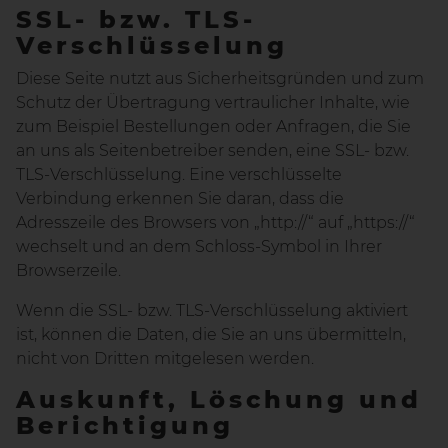
SSL- bzw. TLS-
Verschlüsselung
Diese Seite nutzt aus Sicherheitsgründen und zum
Schutz der Übertragung vertraulicher Inhalte, wie
zum Beispiel Bestellungen oder Anfragen, die Sie
an uns als Seitenbetreiber senden, eine SSL- bzw.
TLS-Verschlüsselung. Eine verschlüsselte
Verbindung erkennen Sie daran, dass die
Adresszeile des Browsers von „http://“ auf „https://“
wechselt und an dem Schloss-Symbol in Ihrer
Browserzeile.
Wenn die SSL- bzw. TLS-Verschlüsselung aktiviert
ist, können die Daten, die Sie an uns übermitteln,
nicht von Dritten mitgelesen werden.
Auskunft, Löschung und
Berichtigung