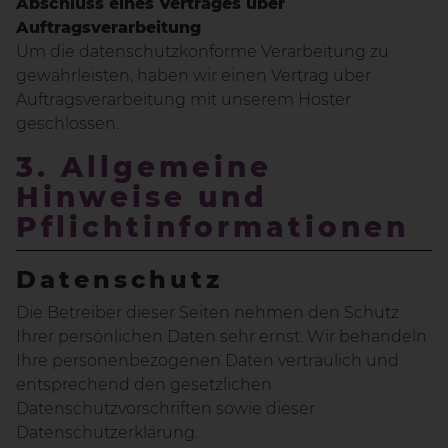
Abschluss eines Vertrages über
Auftragsverarbeitung
Um die datenschutzkonforme Verarbeitung zu
gewährleisten, haben wir einen Vertrag über
Auftragsverarbeitung mit unserem Hoster
geschlossen.
3. Allgemeine
Hinweise und
Pflichtinformationen
Datenschutz
Die Betreiber dieser Seiten nehmen den Schutz
Ihrer persönlichen Daten sehr ernst. Wir behandeln
Ihre personenbezogenen Daten vertraulich und
entsprechend den gesetzlichen
Datenschutzvorschriften sowie dieser
Datenschutzerklärung.